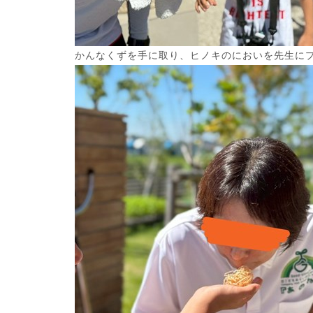
かんなくずを手に取り、ヒノキのにおいを先生に