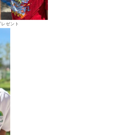
プレゼント