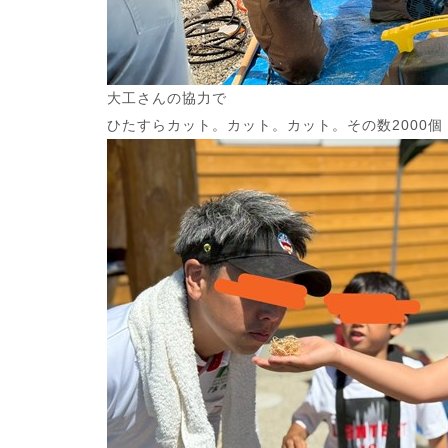
大工さんの協力で
ひたすらカット。カット。カット。その数2000個