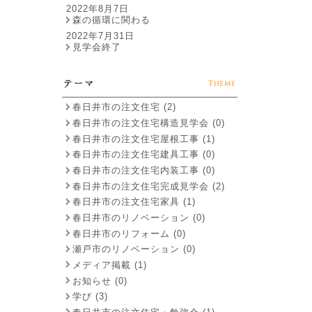
2022年8月7日
森の循環に関わる
2022年7月31日
見学会終了
春日井市の注文住宅 (2)
春日井市の注文住宅構造見学会 (0)
春日井市の注文住宅屋根工事 (1)
春日井市の注文住宅建具工事 (0)
春日井市の注文住宅内装工事 (0)
春日井市の注文住宅完成見学会 (2)
春日井市の注文住宅家具 (1)
春日井市のリノベーション (0)
春日井市のリフォーム (0)
瀬戸市のリノベーション (0)
メディア掲載 (1)
お知らせ (0)
学び (3)