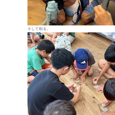
そして削る。