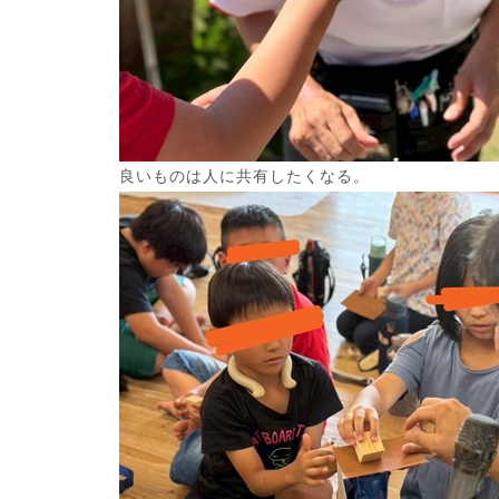
良いものは人に共有したくなる。