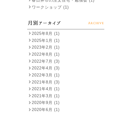
春日井市の注文住宅・勉強会 (1)
ワークショップ (1)
2025年8月 (1)
2025年1月 (1)
2023年2月 (1)
2022年8月 (1)
2022年7月 (3)
2022年4月 (3)
2022年3月 (1)
2021年8月 (3)
2021年4月 (1)
2021年3月 (1)
2020年9月 (1)
2020年6月 (1)