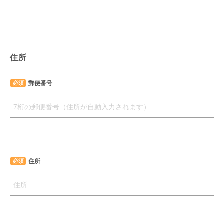
住所
郵便番号
必須
住所
必須