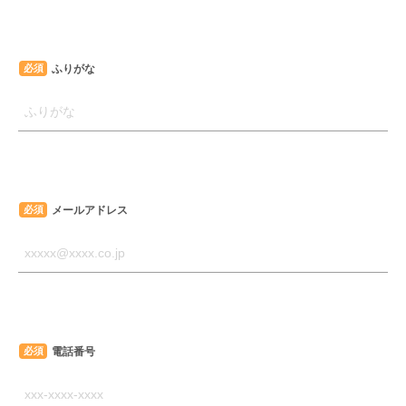
ふりがな
必須
メールアドレス
必須
電話番号
必須