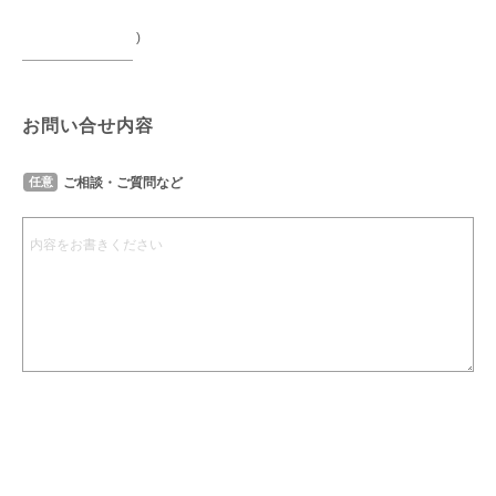
)
お問い合せ内容
ご相談・ご質問など
任意