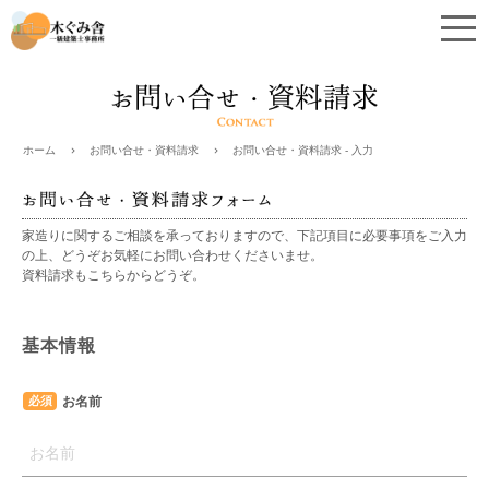
お問い合せ・資料請求
お問い合せ・資料請求 - 入力
ホーム
家造りに関するご相談を承っておりますので、下記項目に必要事項をご入力
の上、どうぞお気軽にお問い合わせくださいませ。
資料請求もこちらからどうぞ。
基本情報
お名前
必須