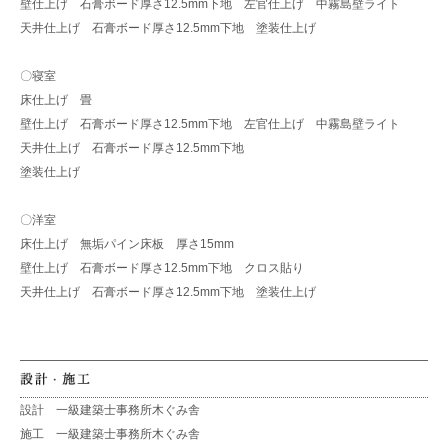
壁仕上げ 石膏ボード厚さ12.5mm下地 左官仕上げ 中霧島壁ライト
天井仕上げ 石膏ボード厚さ12.5mm下地 塗装仕上げ
〇寝室
床仕上げ 畳
壁仕上げ 石膏ボード厚さ12.5mm下地 左官仕上げ 中霧島壁ライト
天井仕上げ 石膏ボード厚さ12.5mm下地
塗装仕上げ
〇洋室
床仕上げ 無垢パイン床板 厚さ15mm
壁仕上げ 石膏ボード厚さ12.5mm下地 クロス貼り
天井仕上げ 石膏ボード厚さ12.5mm下地 塗装仕上げ
設計 一級建築士事務所木ぐみ舎
施工 一級建築士事務所木ぐみ舎