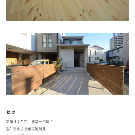
新築注文住宅 新築一戸建て
愛知県名古屋市東区筒井